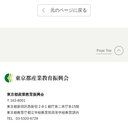
元のページに戻る
Page Top
東京都産業教育振興会
〒163-8001
東京都新宿区西新宿 2-8-1 都庁第二本庁舎15階
東京都教育庁都立学校教育部高等学校教育課内
TEL : 03-5320-6729