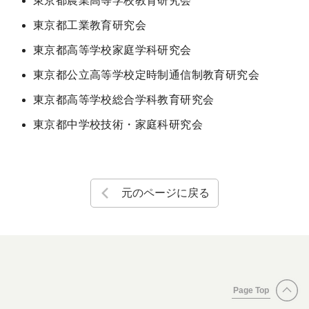
東京都農業高等学校教育研究会
東京都工業教育研究会
東京都高等学校家庭学科研究会
東京都公立高等学校定時制通信制教育研究会
東京都高等学校総合学科教育研究会
東京都中学校技術・家庭科研究会
元のページに戻る
Page Top