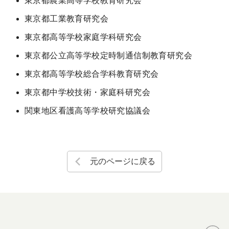
東京都農業高等学校教育研究会
東京都工業教育研究会
東京都高等学校家庭学科研究会
東京都公立高等学校定時制通信制教育研究会
東京都高等学校総合学科教育研究会
東京都中学校技術・家庭科研究会
関東地区看護高等学校研究協議会
元のページに戻る