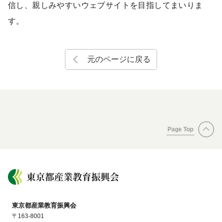
信し、親しみやすいウェブサイトを目指してまいりま
す。
元のページに戻る
Page Top
東京都産業教育振興会
〒163-8001